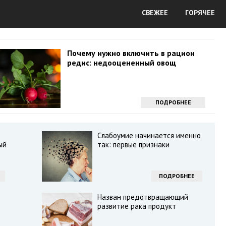
СВЕЖЕЕ
ГОРЯЧЕЕ
Почему нужно включить в рацион
редис: недооцененный овощ
ПОДРОБНЕЕ
Слабоумие начинается именно
ый
так: первые признаки
ПОДРОБНЕЕ
Назван предотвращающий
развитие рака продукт