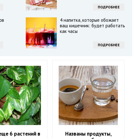
ПОДРОБНЕЕ
ов
4 напитка, которые обожает
ваш кишечник: будет работать
как часы
ПОДРОБНЕЕ
 еще 6 растений в
Названы продукты,