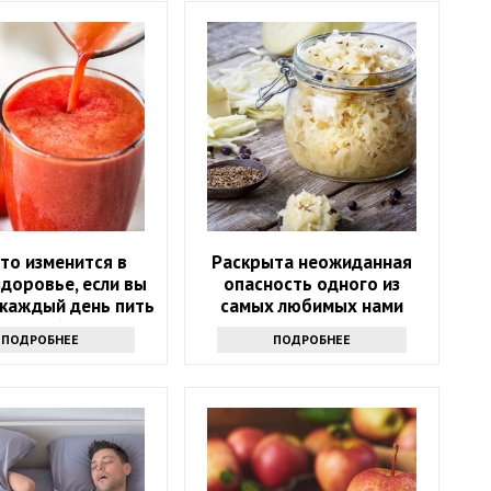
то изменится в
Раскрыта неожиданная
доровье, если вы
опасность одного из
 каждый день пить
самых любимых нами
оматный сок
продуктов
ПОДРОБНЕЕ
ПОДРОБНЕЕ