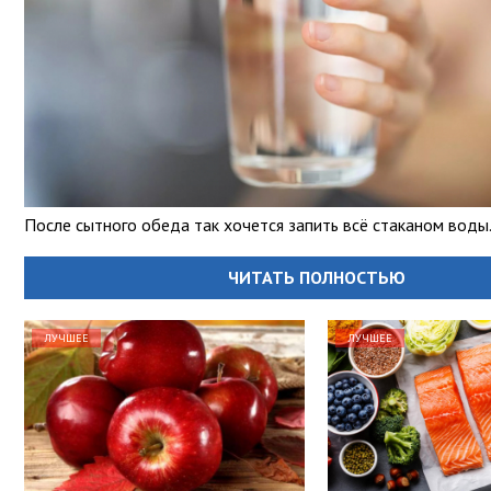
После сытного обеда так хочется запить всё стаканом воды
ЧИТАТЬ ПОЛНОСТЬЮ
ЛУЧШЕЕ
ЛУЧШЕЕ