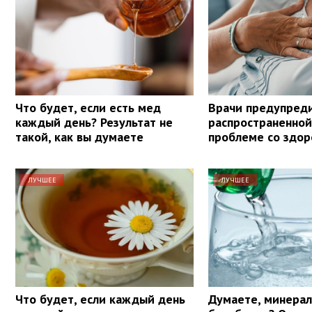
Что будет, если есть мед
Врачи предупред
каждый день? Результат не
распространенной
такой, как вы думаете
проблеме со здо
ЛУЧШЕЕ
ЛУЧШЕЕ
Что будет, если каждый день
Думаете, минерал