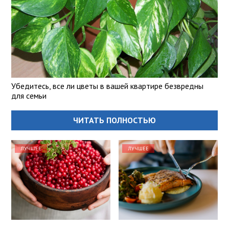
Убедитесь, все ли цветы в вашей квартире безвредны
для семьи
ЧИТАТЬ ПОЛНОСТЬЮ
ЛУЧШЕЕ
ЛУЧШЕЕ