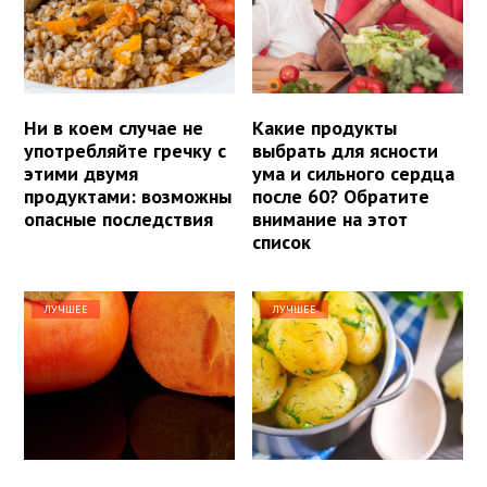
Ни в коем случае не
Какие продукты
употребляйте гречку с
выбрать для ясности
этими двумя
ума и сильного сердца
продуктами: возможны
после 60? Обратите
опасные последствия
внимание на этот
список
ЛУЧШЕЕ
ЛУЧШЕЕ