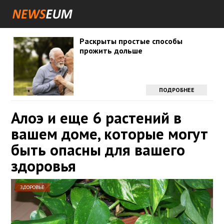
Раскрыты простые способы
прожить дольше
ПОДРОБНЕЕ
Алоэ и еще 6 растений в
вашем доме, которые могут
быть опасны для вашего
здоровья
ЗДОРОВЬЕ