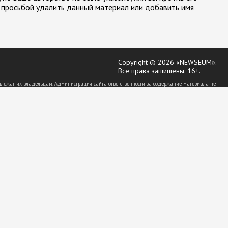
 просьбой удалить данный материал или добавить имя
Copyright © 2026 «NEWSEUM».
Все права защищены. 16+.
длежат их владельцам. Администрация сайта ответственности за содержание материала не