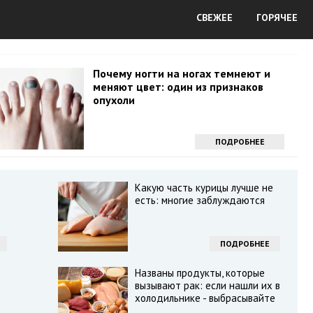
СВЕЖЕЕ
ГОРЯЧЕЕ
Почему ногти на ногах темнеют и
меняют цвет: один из признаков
опухоли
ПОДРОБНЕЕ
Какую часть курицы лучше не
есть: многие заблуждаются
ПОДРОБНЕЕ
Названы продукты, которые
вызывают рак: если нашли их в
холодильнике - выбрасывайте