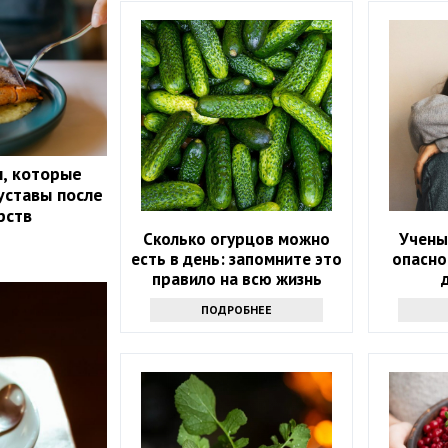
, которые
уставы после
рств
Сколько огурцов можно
Учены
есть в день: запомните это
опасно
правило на всю жизнь
ПОДРОБНЕЕ