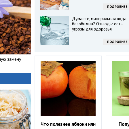
ПОДРОБНЕЕ
Думаете, минеральная вода
безобидна? Отнюдь: есть
угрозы для здоровья
ПОДРОБНЕЕ
ную замену
Что полезнее яблоки или
Поп