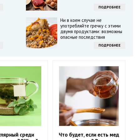
ПОДРОБНЕЕ
Ни в коем случае не
употребляйте гречку с этими
двумя продуктами: возможны
опасные последствия
ПОДРОБНЕЕ
улярный среди
Что будет, если есть мед