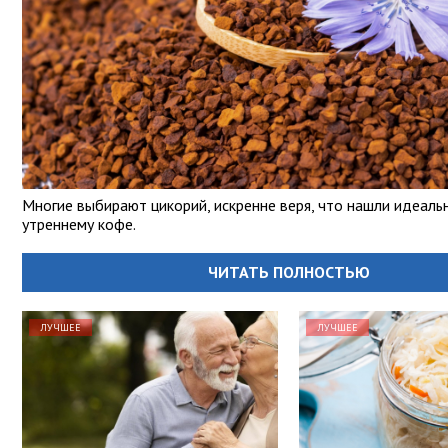
Многие выбирают цикорий, искренне веря, что нашли идеаль
утреннему кофе.
ЧИТАТЬ ПОЛНОСТЬЮ
ЛУЧШЕЕ
ЛУЧШЕЕ