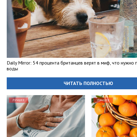
Daily Mirror: 54 процента британцев верят в миф, что нужно 
воды
ЧИТАТЬ ПОЛНОСТЬЮ
ЛУЧШЕЕ
ЛУЧШЕЕ