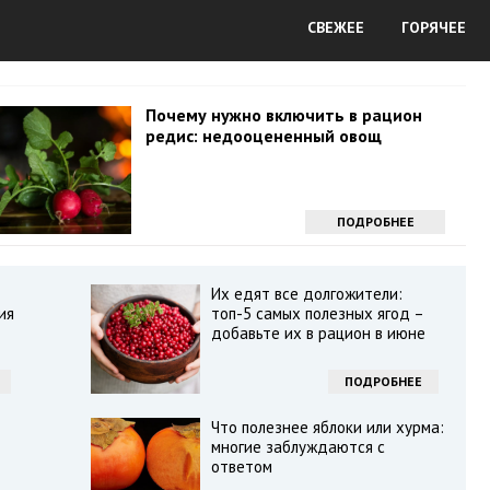
СВЕЖЕЕ
ГОРЯЧЕЕ
Почему нужно включить в рацион
редис: недооцененный овощ
ПОДРОБНЕЕ
Их едят все долгожители:
ия
топ-5 самых полезных ягод –
добавьте их в рацион в июне
ПОДРОБНЕЕ
Что полезнее яблоки или хурма:
многие заблуждаются с
ответом