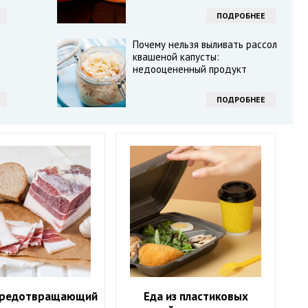
ПОДРОБНЕЕ
Почему нельзя выливать рассол
квашеной капусты:
недооцененный продукт
ПОДРОБНЕЕ
предотвращающий
Еда из пластиковых