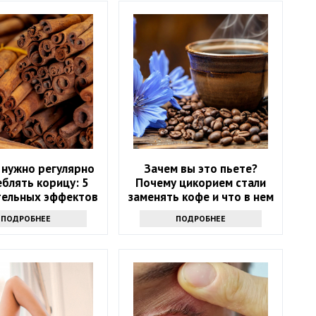
 нужно регулярно
Зачем вы это пьете?
блять корицу: 5
Почему цикорием стали
ельных эффектов
заменять кофе и что в нем
хорошего
ПОДРОБНЕЕ
ПОДРОБНЕЕ