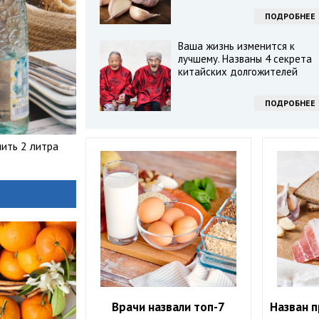
ПОДРОБНЕЕ
Ваша жизнь изменится к
лучшему. Названы 4 секрета
китайских долгожителей
ПОДРОБНЕЕ
пить 2 литра
Врачи назвали топ-7
Назван 