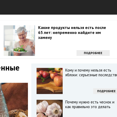
Какие продукты нельзя есть после
65 лет: непременно найдите им
замену
ПОДРОБНЕЕ
енные
Кому и почему нельзя есть
яблоки: серьезные последств
ПОДРОБНЕЕ
Почему нужно есть чеснок и
как правильно это делать