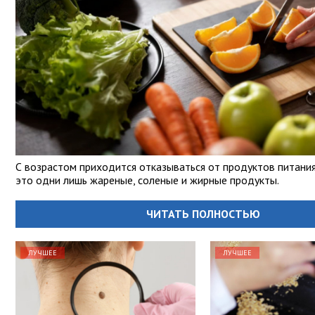
С возрастом приходится отказываться от продуктов питания
это одни лишь жареные, соленые и жирные продукты.
ЧИТАТЬ ПОЛНОСТЬЮ
ЛУЧШЕЕ
ЛУЧШЕЕ