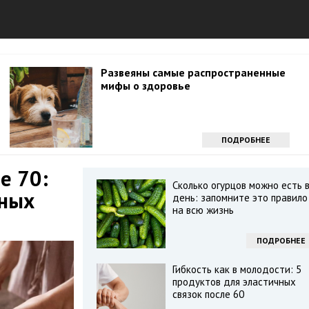
Развеяны самые распространенные
мифы о здоровье
ПОДРОБНЕЕ
е 70:
Сколько огурцов можно есть 
дных
день: запомните это правило
на всю жизнь
ПОДРОБНЕЕ
Гибкость как в молодости: 5
продуктов для эластичных
связок после 60