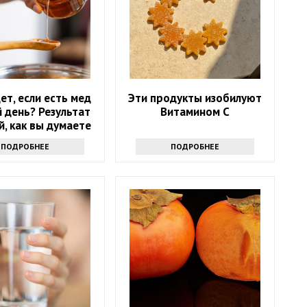
ет, если есть мед
Эти продукты изобилуют
 день? Результат
Витамином С
й, как вы думаете
ПОДРОБНЕЕ
ПОДРОБНЕЕ