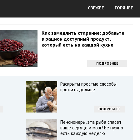
СВЕЖЕЕ
ГОРЯЧЕЕ
Как замедлить старение: добавьте
в рацион доступный продукт,
который есть на каждой кухне
ПОДРОБНЕЕ
в
Раскрыты простые способы
прожить дольше
ПОДРОБНЕЕ
Пенсионеры, эта рыба спасет
ваше сердце и мозг! Её нужно
есть каждую неделю