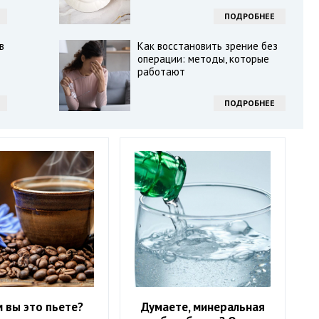
ПОДРОБНЕЕ
в
Как восстановить зрение без
операции: методы, которые
работают
ПОДРОБНЕЕ
 вы это пьете?
Думаете, минеральная