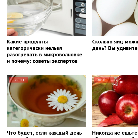
Какие продукты
Сколько яиц можн
категорически нельзя
день? Вы удивите
разогревать в микроволновке
и почему: советы экспертов
ЛУЧШЕЕ
ЛУЧШЕЕ
Что будет, если каждый день
Никогда не ешьте