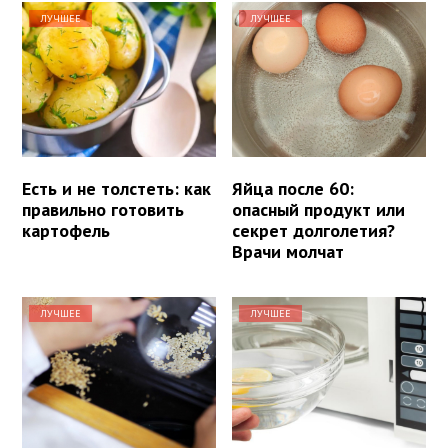
ЛУЧШЕЕ
ЛУЧШЕЕ
Есть и не толстеть: как
Яйца после 60:
правильно готовить
опасный продукт или
картофель
секрет долголетия?
Врачи молчат
ЛУЧШЕЕ
ЛУЧШЕЕ