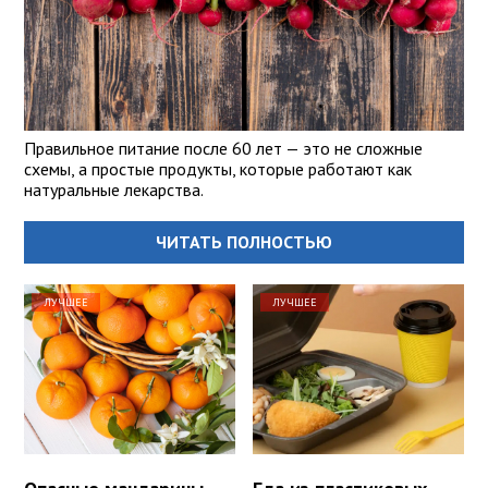
Правильное питание после 60 лет — это не сложные
схемы, а простые продукты, которые работают как
натуральные лекарства.
ЧИТАТЬ ПОЛНОСТЬЮ
ЛУЧШЕЕ
ЛУЧШЕЕ