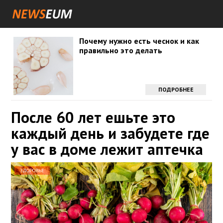
Почему нужно есть чеснок и как
правильно это делать
ПОДРОБНЕЕ
После 60 лет ешьте это
каждый день и забудете где
у вас в доме лежит аптечка
ЗДОРОВЬЕ