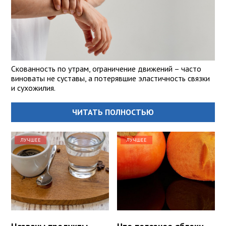
Скованность по утрам, ограничение движений – часто
виноваты не суставы, а потерявшие эластичность связки
и сухожилия.
ЧИТАТЬ ПОЛНОСТЬЮ
ЛУЧШЕЕ
ЛУЧШЕЕ