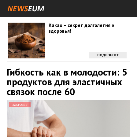
Какао – секрет долголетия и
здоровья!
ПОДРОБНЕЕ
Гибкость как в молодости: 5
продуктов для эластичных
связок после 60
ЗДОРОВЬЕ