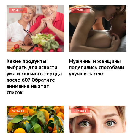
ЛУЧШЕЕ
ЛУЧШЕЕ
Какие продукты
Мужчины и женщины
выбрать для ясности
поделились способами
ума и сильного сердца
улучшить секс
после 60? Обратите
внимание на этот
список
ЛУЧШЕЕ
ЛУЧШЕЕ