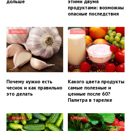
дольше
этими двумя
продуктами: возможны
опасные последствия
ЛУЧШЕЕ
ЛУЧШЕЕ
Почему нужно есть
Какого цвета продукты
чеснок и как правильно
самые полезные и
это делать
ценные после 60?
Палитра в тарелке
ЛУЧШЕЕ
ЛУЧШЕЕ