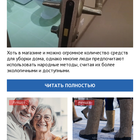
Хоть в магазине и можно огромное количество средств
для уборки дома, однако многие люди предпочитают
использовать народные методы, считая их более
экологичными и доступными.
ЧИТАТЬ ПОЛНОСТЬЮ
ЛУЧШЕЕ
ЛУЧШЕЕ