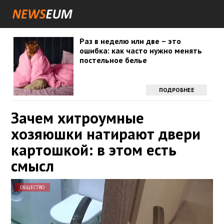
Раз в неделю или две – это
ошибка: как часто нужно менять
постельное белье
ПОДРОБНЕЕ
Зачем хитроумные
хозяюшки натирают двери
картошкой: в этом есть
смысл
ОБЩЕСТВО