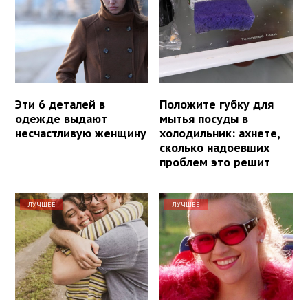
Эти 6 деталей в
Положите губку для
одежде выдают
мытья посуды в
несчастливую женщину
холодильник: ахнете,
сколько надоевших
проблем это решит
ЛУЧШЕЕ
ЛУЧШЕЕ