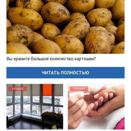
Вы храните большое количество картошки?
ЧИТАТЬ ПОЛНОСТЬЮ
ЛУЧШЕЕ
ЛУЧШЕЕ