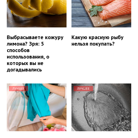
Выбрасываете кожуру
Какую красную рыбу
лимона? Зря: 5
нельзя покупать?
способов
использования, о
которых вы не
догадывались
ЛУЧШЕЕ
ЛУЧШЕЕ