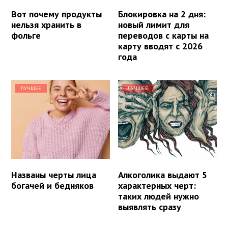
Вот почему продукты
Блокировка на 2 дня:
нельзя хранить в
новый лимит для
фольге
переводов с карты на
карту вводят с 2026
года
ЛУЧШЕЕ
ЛУЧШЕЕ
Названы черты лица
Алкоголика выдают 5
богачей и бедняков
характерных черт:
таких людей нужно
выявлять сразу