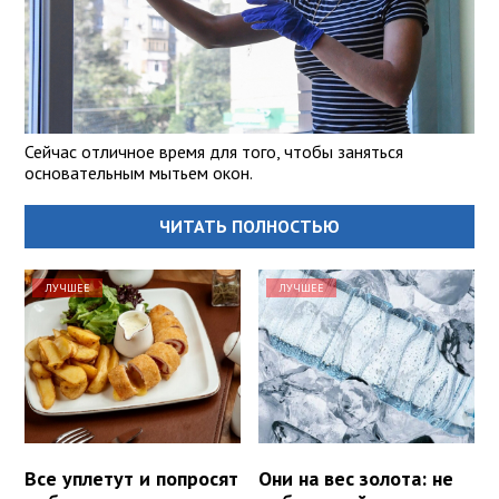
Сейчас отличное время для того, чтобы заняться
основательным мытьем окон.
ЧИТАТЬ ПОЛНОСТЬЮ
ЛУЧШЕЕ
ЛУЧШЕЕ
Все уплетут и попросят
Они на вес золота: не