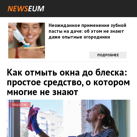
Неожиданное применение зубной
пасты на даче: об этом не знают
даже опытные огородники
ПОДРОБНЕЕ
Как отмыть окна до блеска:
простое средство, о котором
многие не знают
ОБЩЕСТВО