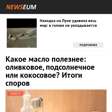
Находка на Луне удивила весь
мир: в голове не укладывается
ПОДРОБНЕЕ
Какое масло полезнее:
оливковое, подсолнечное
или кокосовое? Итоги
споров
НОВОСТИ