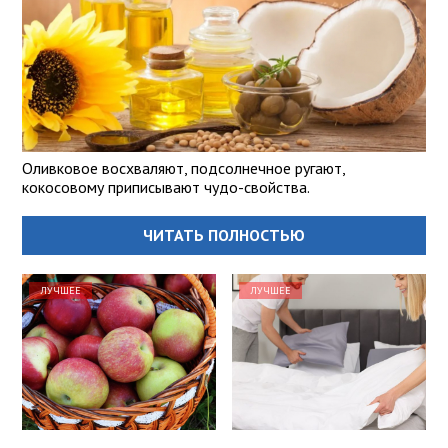
Оливковое восхваляют, подсолнечное ругают,
кокосовому приписывают чудо-свойства.
ЧИТАТЬ ПОЛНОСТЬЮ
ЛУЧШЕЕ
ЛУЧШЕЕ