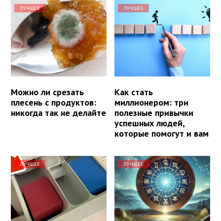
ЛУЧШЕЕ
ЛУЧШЕЕ
Можно ли срезать
Как стать
плесень с продуктов:
миллионером: три
никогда так не делайте
полезные привычки
успешных людей,
которые помогут и вам
ЛУЧШЕЕ
ЛУЧШЕЕ