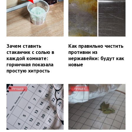
Зачем ставить
Как правильно чистить
стаканчик с солью в
противни из
каждой комнате:
нержавейки: будут как
горничная показала
новые
простую хитрость
ЛУЧШЕЕ
ЛУЧШЕЕ