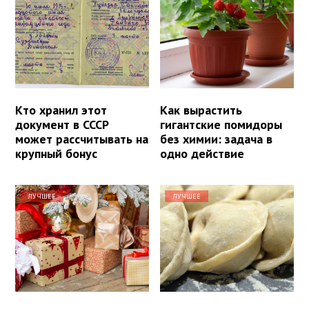
Кто хранил этот
Как вырастить
документ в СССР
гигантские помидоры
может рассчитывать на
без химии: задача в
крупный бонус
одно действие
ЛУЧШЕЕ
ЛУЧШЕЕ