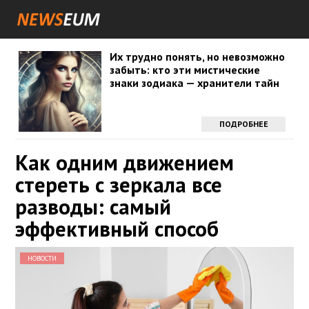
Их трудно понять, но невозможно
забыть: кто эти мистические
знаки зодиака — хранители тайн
ПОДРОБНЕЕ
Как одним движением
стереть с зеркала все
разводы: самый
эффективный способ
НОВОСТИ