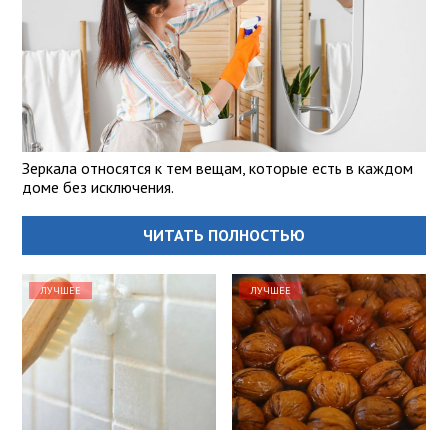
Зеркала относятся к тем вещам, которые есть в каждом
доме без исключения.
ЧИТАТЬ ПОЛНОСТЬЮ
ЛУЧШЕЕ
ЛУЧШЕЕ