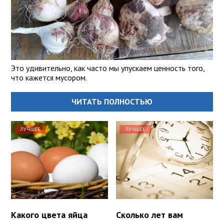
Это удивительно, как часто мы упускаем ценность того,
что кажется мусором.
ЧИТАТЬ ПОЛНОСТЬЮ
ЛУЧШЕЕ
ЛУЧШЕЕ
Какого цвета яйца
Сколько лет вам