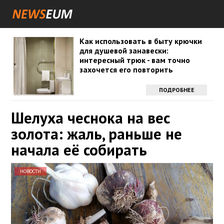
Как использовать в быту крючки
для душевой занавески:
интересный трюк - вам точно
захочется его повторить
ПОДРОБНЕЕ
Шелуха чеснока на вес
золота: жаль, раньше не
начала её собирать
НОВОСТИ