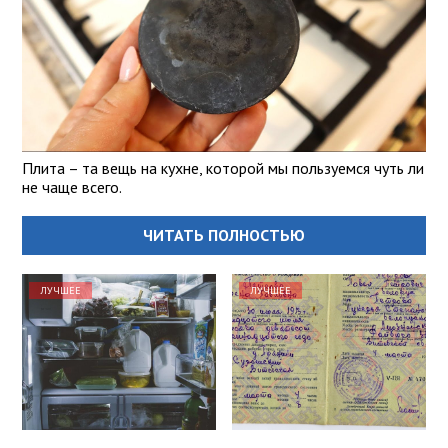
Плита – та вещь на кухне, которой мы пользуемся чуть ли
не чаще всего.
ЧИТАТЬ ПОЛНОСТЬЮ
ЛУЧШЕЕ
ЛУЧШЕЕ