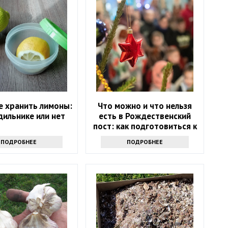
е хранить лимоны:
Что можно и что нельзя
дильнике или нет
есть в Рождественский
пост: как подготовиться к
празднику
ПОДРОБНЕЕ
ПОДРОБНЕЕ