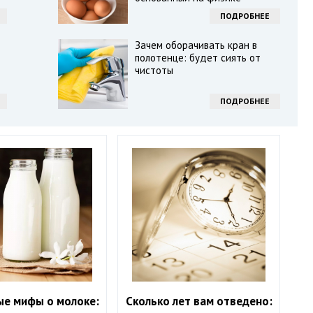
ПОДРОБНЕЕ
Зачем оборачивать кран в
полотенце: будет сиять от
чистоты
ПОДРОБНЕЕ
ые мифы о молоке:
Сколько лет вам отведено: