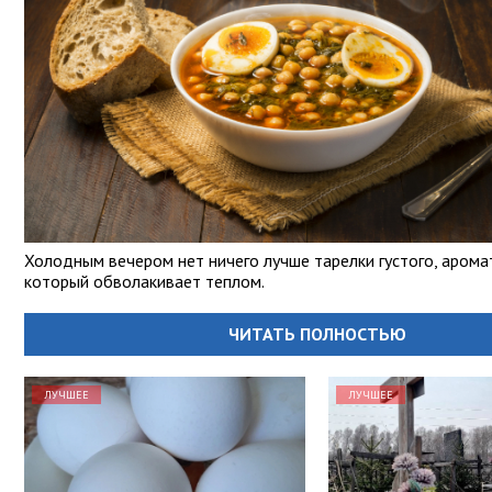
Холодным вечером нет ничего лучше тарелки густого, аромат
который обволакивает теплом.
ЧИТАТЬ ПОЛНОСТЬЮ
ЛУЧШЕЕ
ЛУЧШЕЕ