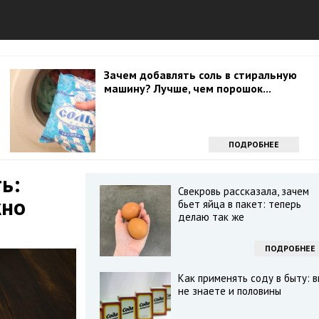
Зачем добавлять соль в стиральную
машину? Лучше, чем порошок...
ПОДРОБНЕЕ
ь:
Свекровь рассказала, зачем
жно
бьет яйца в пакет: теперь
делаю так же
ПОДРОБНЕЕ
Как применять соду в быту: в
не знаете и половины